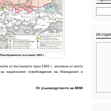
Истори
Преображенско въстание 1903 г.
оите от въстанието през 1903 г., мнозина от които
 за национално освобождение на Македония и
От ръководството на МНИ