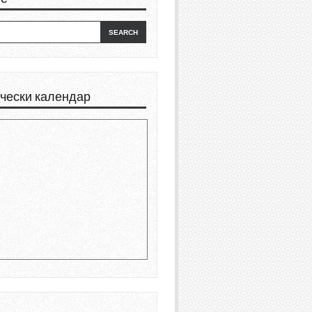
чески календар