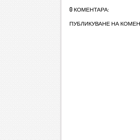
0 КОМЕНТАРА:
ПУБЛИКУВАНЕ НА КОМЕ