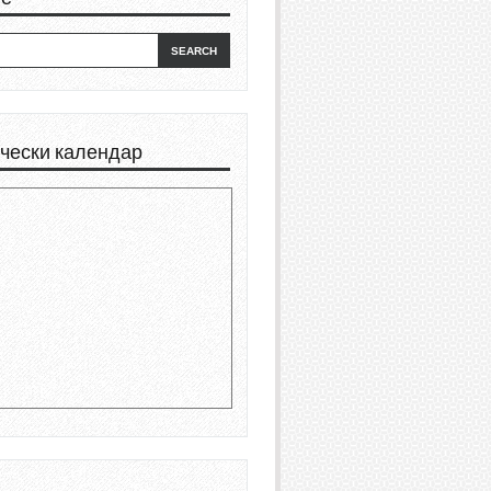
чески календар