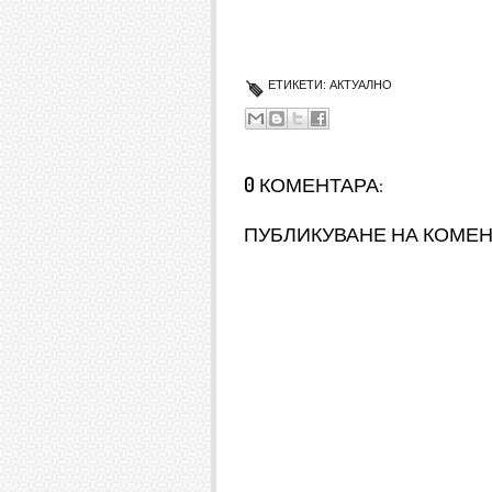
ЕТИКЕТИ:
АКТУАЛНО
0 КОМЕНТАРА:
ПУБЛИКУВАНЕ НА КОМЕ