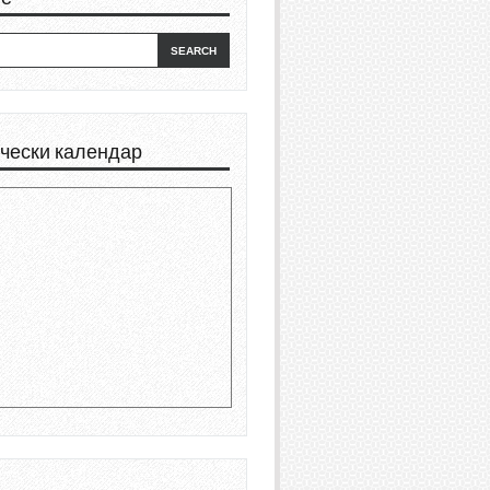
чески календар