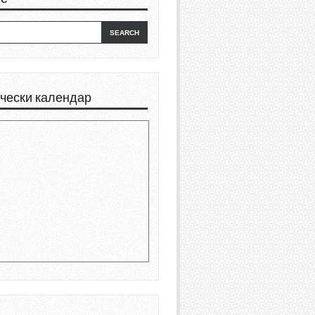
чески календар