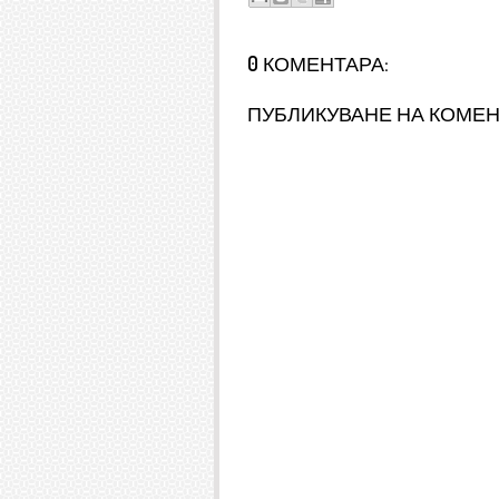
0 КОМЕНТАРА:
ПУБЛИКУВАНЕ НА КОМЕ