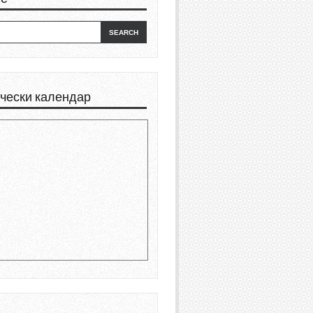
чески календар