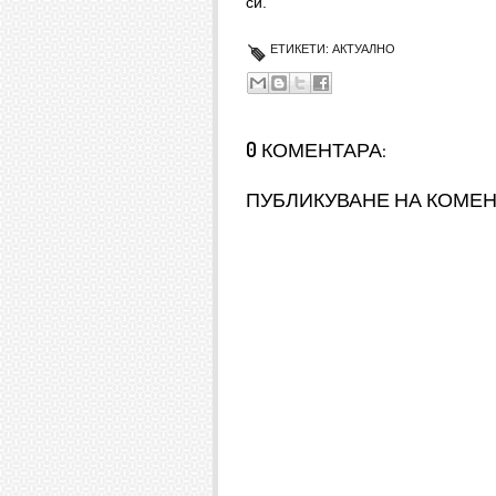
си.
ЕТИКЕТИ:
АКТУАЛНО
0 КОМЕНТАРА:
ПУБЛИКУВАНЕ НА КОМЕ