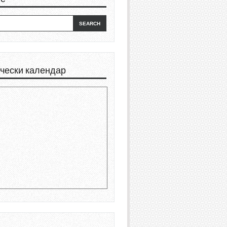
чески календар