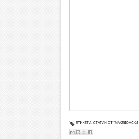
ЕТИКЕТИ:
СТАТИИ ОТ "МАКЕДОНСКИ 