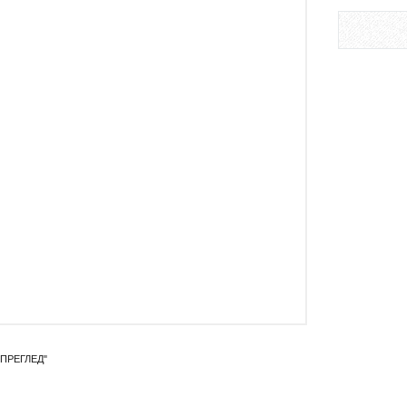
ПРЕГЛЕД"