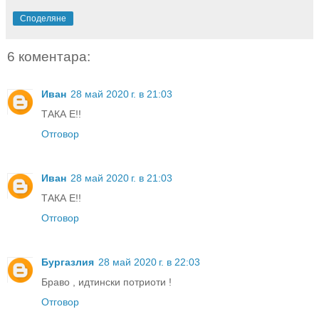
Споделяне
6 коментара:
Иван
28 май 2020 г. в 21:03
ТАКА Е!!
Отговор
Иван
28 май 2020 г. в 21:03
ТАКА Е!!
Отговор
Бургазлия
28 май 2020 г. в 22:03
Браво , идтински потриоти !
Отговор