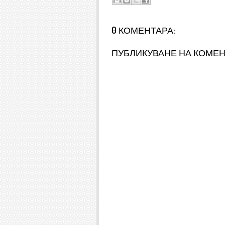
0 КОМЕНТАРА:
ПУБЛИКУВАНЕ НА КОМЕ