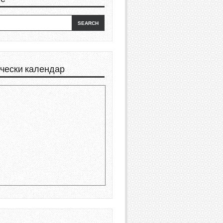
чески календар