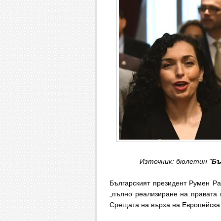
Източник: бюлетин "
Бъ
Българският президент Румен Ра
„пълно реализиране на правата 
Срещата на върха на Европейска