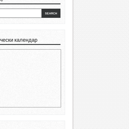
чески календар