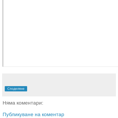
Споделяне
Няма коментари:
Публикуване на коментар