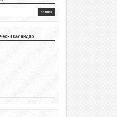
чески календар