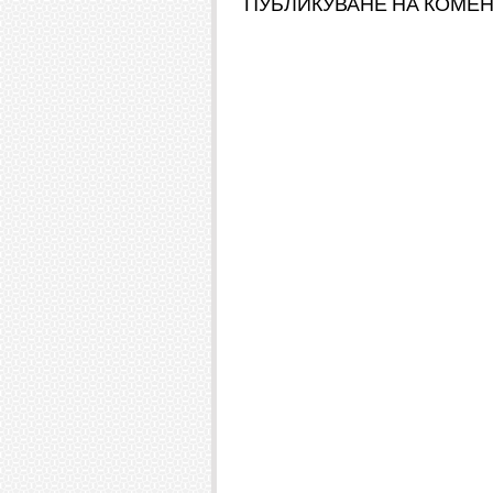
ПУБЛИКУВАНЕ НА КОМЕ