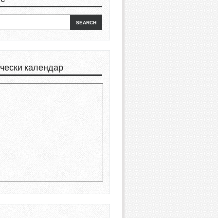
чески календар