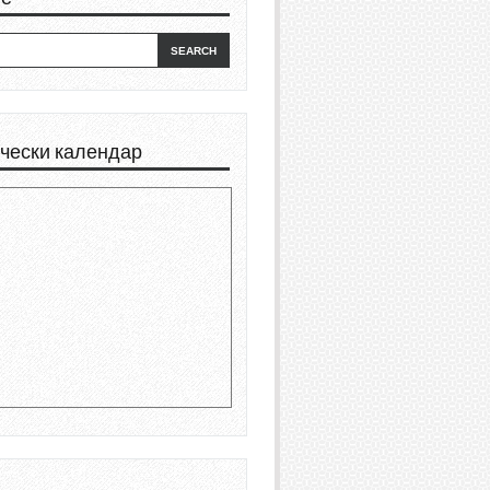
чески календар