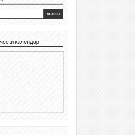
чески календар