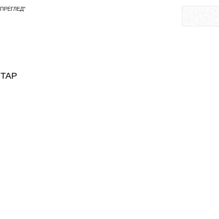
ПРЕГЛЕД"
НТАР