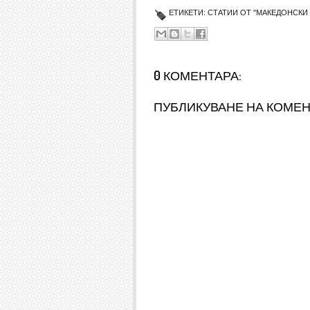
ЕТИКЕТИ:
СТАТИИ ОТ "МАКЕДОНСКИ 
0 КОМЕНТАРА:
ПУБЛИКУВАНЕ НА КОМЕ