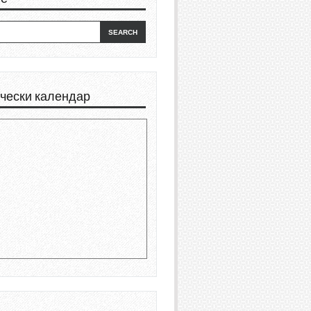
чески календар