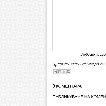
Любезно предос
ЕТИКЕТИ:
СТАТИИ ОТ "МАКЕДОНСКИ 
0 КОМЕНТАРА:
ПУБЛИКУВАНЕ НА КОМЕ