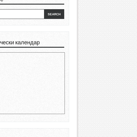
чески календар