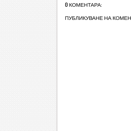
0 КОМЕНТАРА:
ПУБЛИКУВАНЕ НА КОМЕ