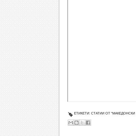
ЕТИКЕТИ:
СТАТИИ ОТ "МАКЕДОНСКИ 