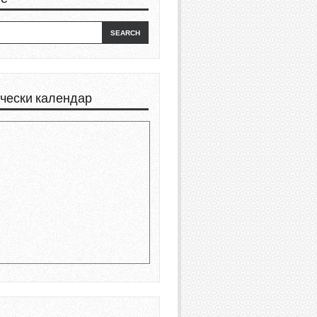
чески календар