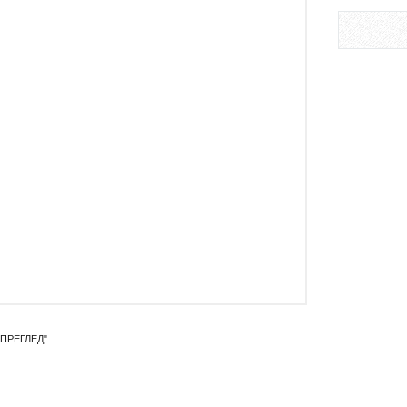
ПРЕГЛЕД"