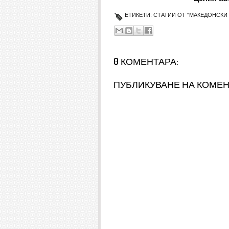
ЕТИКЕТИ:
СТАТИИ ОТ "МАКЕДОНСКИ 
0 КОМЕНТАРА:
ПУБЛИКУВАНЕ НА КОМЕ