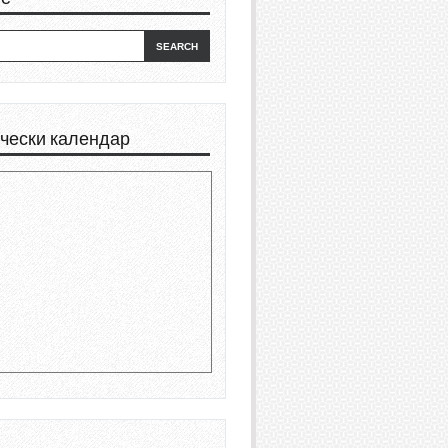
чески календар