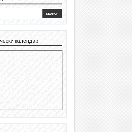
чески календар